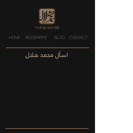
HOME
BIOGRAPHY
BLOG
CONTACT
اسأل محمد هلال